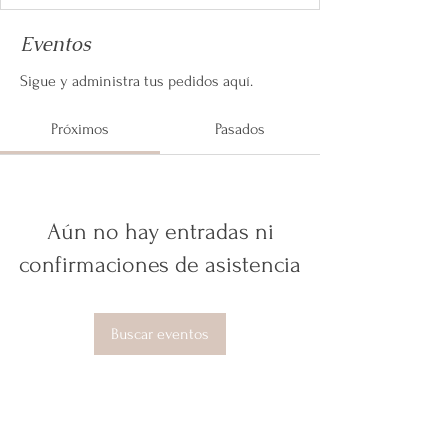
Eventos
Sigue y administra tus pedidos aquí.
Próximos
Pasados
Aún no hay entradas ni
confirmaciones de asistencia
Buscar eventos