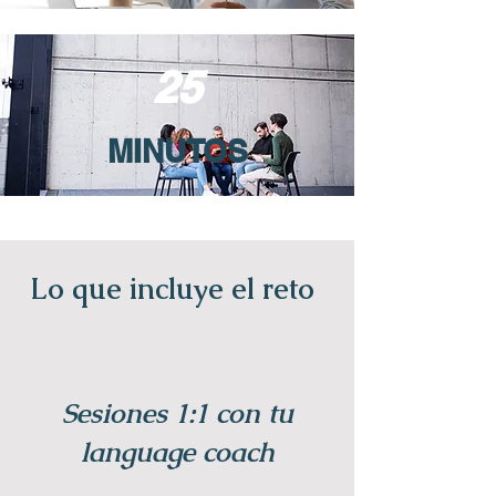
25
MINUTOS
Lo que incluye el reto
Sesiones 1:1 con tu
language coach