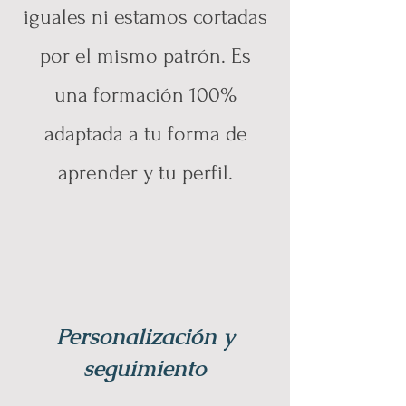
iguales ni estamos cortadas
por el mismo patrón. Es
una formación 100%
adaptada a tu forma de
aprender y tu perfil.
Personalización y
seguimiento