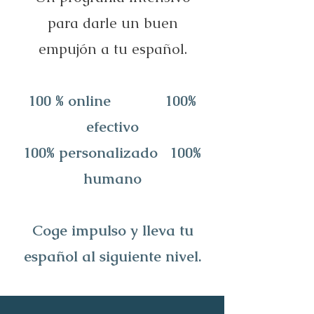
para darle un buen
empujón a tu español.
100 % online
100%
efectivo
100% personalizado 100%
humano
Coge impulso y lleva tu
español al siguiente nivel.