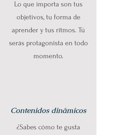
Lo que importa son tus
objetivos, tu forma de
aprender y tus ritmos. Tú
serás protagonista en todo
momento.
Contenidos dinámicos
¿Sabes cómo te gusta