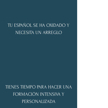
TU ESPAÑOL SE HA OXIDADO Y
NECESITA UN ARREGLO
TIENES TIEMPO PARA HACER UNA
FORMACIÓN INTENSIVA Y
PERSONALIZADA