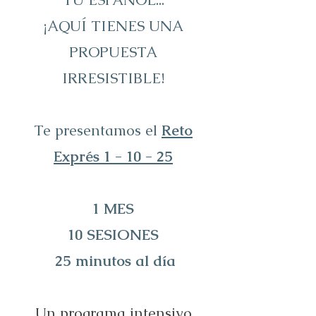
¡AQUÍ TIENES UNA
PROPUESTA
IRRESISTIBLE!
Te presentamos el
Reto
Exprés 1 - 10 - 25
1 MES
10 SESIONES
25 minutos al día
Un programa intensivo