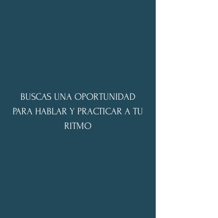
BUSCAS UNA OPORTUNIDAD
PARA HABLAR Y PRACTICAR A TU
RITMO