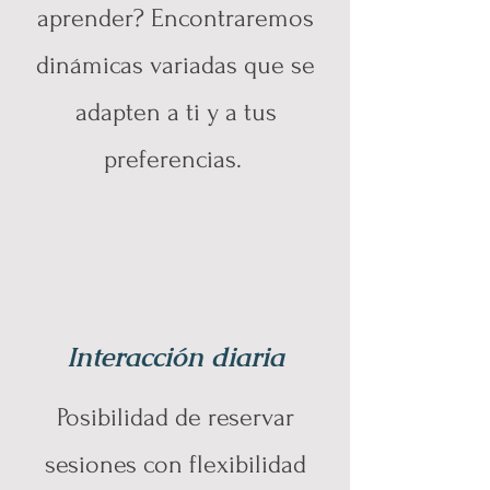
aprender? Encontraremos
dinámicas variadas que se
adapten a ti y a tus
preferencias.
Interacción diaria
Posibilidad de reservar
sesiones con flexibilidad