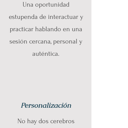
Una oportunidad
estupenda de interactuar y
practicar hablando en una
sesión cercana, personal y
auténtica.
Personalización
No hay dos cerebros