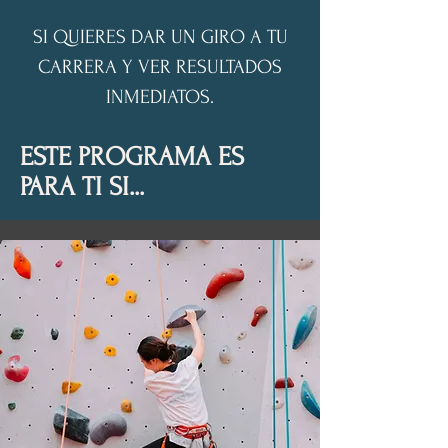
SI QUIERES DAR UN GIRO A TU
CARRERA Y VER RESULTADOS
INMEDIATOS.
ESTE PROGRAMA ES
PARA TI SI...