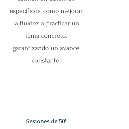
específicos, como mejorar
la fluidez o practicar un
tema concreto,
garantizando un avance
constante.
Sesiones de 50'