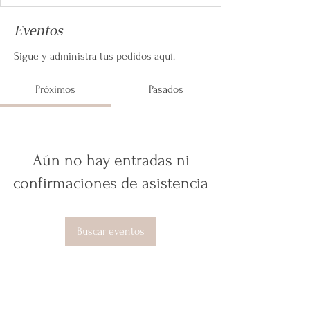
Eventos
Sigue y administra tus pedidos aquí.
Próximos
Pasados
Aún no hay entradas ni
confirmaciones de asistencia
Buscar eventos