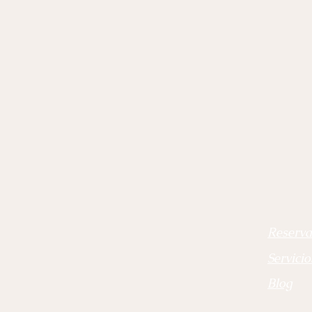
Reserva
Servicio
Blog