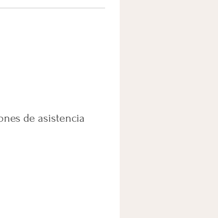
ones de asistencia