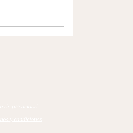
ca de privacidad
nos y condiciones