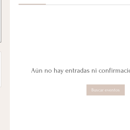
Aún no hay entradas ni confirmaci
Buscar eventos