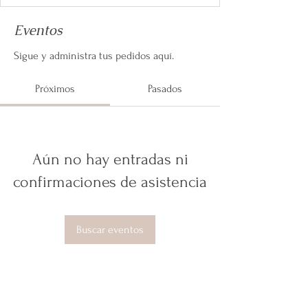
Eventos
Sigue y administra tus pedidos aquí.
Próximos
Pasados
Aún no hay entradas ni
confirmaciones de asistencia
Buscar eventos