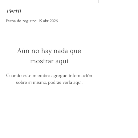
Perfil
Fecha de registro: 15 abr 2026
Aún no hay nada que
mostrar aquí
Cuando este miembro agregue información
sobre sí mismo, podrás verla aquí.