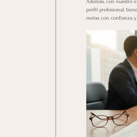
Además, con nuestro e
perfil profesional, ti
metas con confianza y