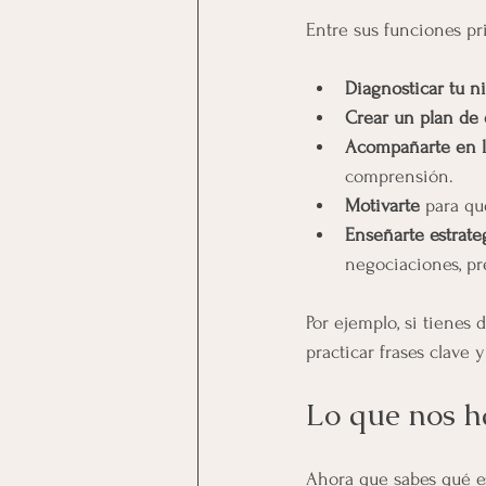
Entre sus funciones pri
Diagnosticar tu ni
Crear un plan de 
Acompañarte en la
comprensión.
Motivarte
 para qu
Enseñarte estrate
negociaciones, pr
Por ejemplo, si tienes 
practicar frases clave 
Lo que nos h
Ahora que sabes qué e