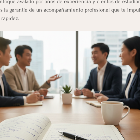
nfoque avalado por años de experiencia y cientos de estudia
enes la garantía de un acompañamiento profesional que te impul
 rapidez.