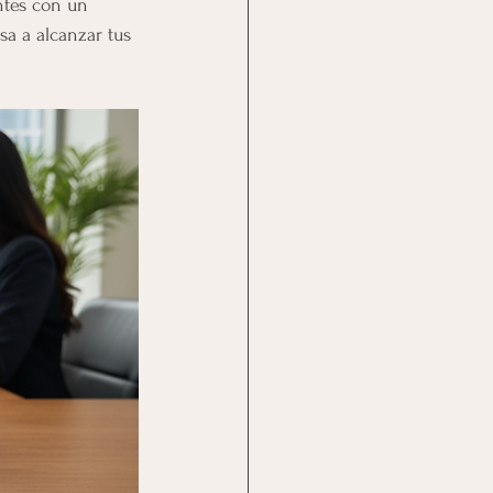
ntes con un 
sa a alcanzar tus 