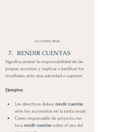
La cuenta atrás
RENDIR CUENTAS
Significa asumir la responsabilidad de las 
propias acciones y explicar o justificar los 
resultados ante una autoridad o superior.
Ejemplos:
Los directivos deben
 rendir cuentas
ante los accionistas en la junta anual.
Como responsable de proyecto, me 
toca 
rendir cuentas 
sobre el uso del 