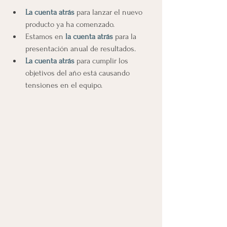
La cuenta atrás 
para lanzar el nuevo 
producto ya ha comenzado.
Estamos en 
la cuenta atrás
 para la 
presentación anual de resultados.
La cuenta atrás
 para cumplir los 
objetivos del año está causando 
tensiones en el equipo.