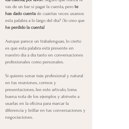
vas de un bar si pagar la cuenta, pero 
te 
has dado cuenta 
de cuántas veces usamos 
esta palabra a lo largo del día? ¡Yo creo que 
he perdido la cuenta! 
Aunque parece un trabalenguas, lo cierto 
es que esta palabra está presente en 
nuestro día a día tanto en conversaciones 
profesionales como personales.
Si quieres sonar más profesional y natural 
en tus reuniones, correos y 
presentaciones, lee este artículo, toma 
buena nota de los ejemplos y atrévete a 
usarlas en la oficina para marcar la 
diferencia y brillar en tus conversaciones y 
negociaciones.