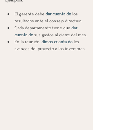
Ejemplos:
El gerente debe 
dar cuenta de
 los 
resultados ante el consejo directivo.
Cada departamento tiene que 
dar 
cuenta de
 sus gastos al cierre del mes.
En la reunión,
dimos cuenta de 
los 
avances del proyecto a los inversores.