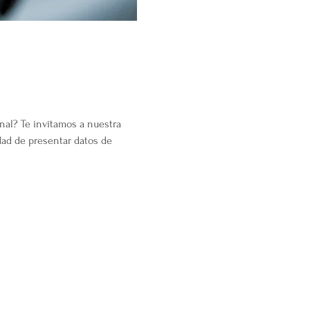
nal? Te invitamos a nuestra 
dad de presentar datos de 