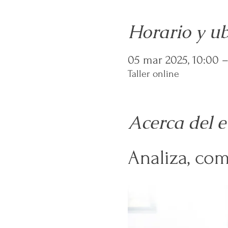
Horario y ub
05 mar 2025, 10:00 –
Taller online
Acerca del e
Analiza, com