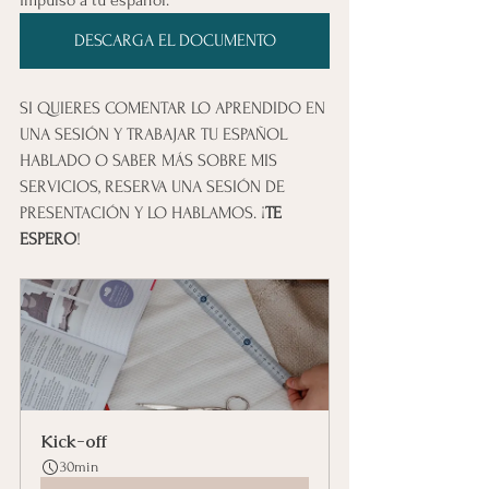
DESCARGA EL DOCUMENTO
SI QUIERES COMENTAR LO APRENDIDO EN 
UNA SESIÓN Y TRABAJAR TU ESPAÑOL 
HABLADO O SABER MÁS SOBRE MIS 
SERVICIOS, RESERVA UNA SESIÓN DE 
PRESENTACIÓN Y LO HABLAMOS. ¡
TE 
ESPERO
!
Kick-off
30min