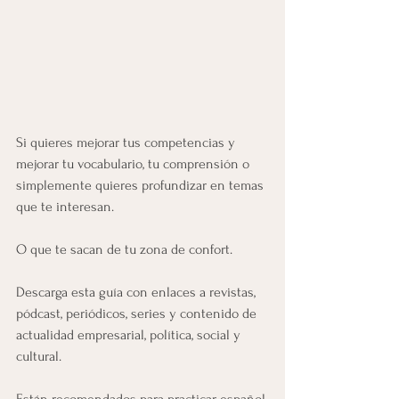
Si quieres mejorar tus competencias y 
mejorar tu vocabulario, tu comprensión o 
simplemente quieres profundizar en temas 
que te interesan.
O que te sacan de tu zona de confort.
Descarga esta guía con enlaces a revistas, 
pódcast, periódicos, series y contenido de 
actualidad empresarial, política, social y 
cultural.
Están recomendados para practicar español 