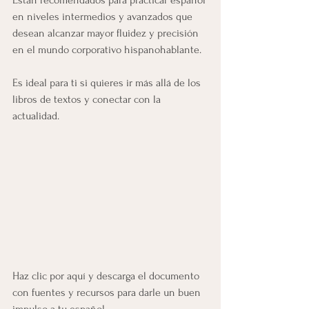
en niveles intermedios y avanzados que 
desean alcanzar mayor fluidez y precisión 
en el mundo corporativo hispanohablante.
Es ideal para ti si quieres ir más allá de los 
libros de textos y conectar con la 
actualidad.
Haz clic por aquí y descarga el documento 
con fuentes y recursos para darle un buen 
impulso a tu español.