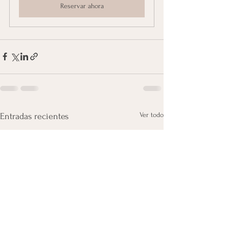
Reservar ahora
Ver todo
Entradas recientes