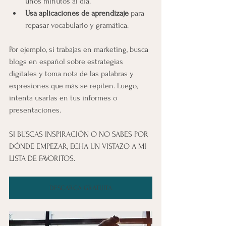
unos minutos al día.
Usa aplicaciones de aprendizaje
 para 
repasar vocabulario y gramática.
Por ejemplo, si trabajas en marketing, busca 
blogs en español sobre estrategias 
digitales y toma nota de las palabras y 
expresiones que más se repiten. Luego, 
intenta usarlas en tus informes o 
presentaciones.
SI BUSCAS INSPIRACIÓN O NO SABES POR 
DÓNDE EMPEZAR, ECHA UN VISTAZO A MI 
LISTA DE FAVORITOS.
DESCARGA GRATUITA