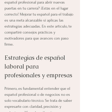
español profesional para abrir nuevas 
puertas en tu carrera? ¡Estás en el lugar 
correcto! Mejorar tu español para el trabajo 
es una meta alcanzable si aplicas las 
estrategias adecuadas. En este artículo, te 
compartiré consejos prácticos y 
motivadores para que avances con paso 
firme.
Estrategias de español 
laboral para 
profesionales y empresas
Primero, es fundamental entender que el 
español profesional o de negocios no es 
solo vocabulario técnico. Se trata de saber 
expresarte con claridad, precisión y 