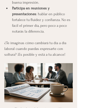
buena impresión.
Participa en reuniones y 
presentaciones
: hablar en público 
fortalece tu fluidez y confianza. No es 
fácil el primer día, pero poco a poco 
notarás la diferencia.
¿Te imaginas cómo cambiará tu día a día 
laboral cuando puedas expresarte con 
soltura? ¡Es posible y está a tu alcance!