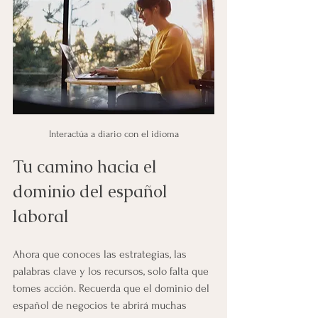
Interactúa a diario con el idioma
Tu camino hacia el 
dominio del español 
laboral
Ahora que conoces las estrategias, las 
palabras clave y los recursos, solo falta que 
tomes acción. Recuerda que el dominio del 
español de negocios te abrirá muchas 