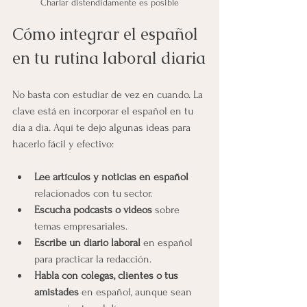
Charlar distendidamente es posible
Cómo integrar el español 
en tu rutina laboral diaria
No basta con estudiar de vez en cuando. La 
clave está en incorporar el español en tu 
día a día. Aquí te dejo algunas ideas para 
hacerlo fácil y efectivo:
Lee artículos y noticias en español
relacionados con tu sector.
Escucha podcasts o videos
 sobre 
temas empresariales.
Escribe un diario laboral
 en español 
para practicar la redacción.
Habla con colegas, clientes o tus 
amistades 
en español, aunque sean 